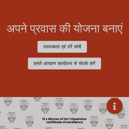
अपने प्रवास की योजना बनाएं
उपलब्धता एवं दरें जांचें
हमारे आरक्षण कार्यालय से संपर्क करें