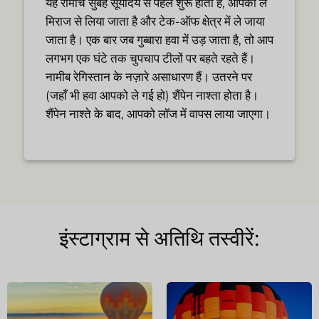
यह रोमांच सुबह सूर्योदय से पहले शुरू होता है, आपको ले
मिराज से लिया जाता है और टेक-ऑफ क्षेत्र में ले जाया
जाता है। एक बार जब गुब्बारा हवा में उड़ जाता है, तो आप
लगभग एक घंटे तक चुपचाप टीलों पर बहते रहते हैं।
नामीब रेगिस्तान के नज़ारे असाधारण हैं। उतरने पर
(जहाँ भी हवा आपको ले गई हो) शैंपेन नाश्ता होता है।
शैंपेन नाश्ते के बाद, आपको लॉज में वापस लाया जाएगा।
इंस्टाग्राम से अतिथि तस्वीरें: