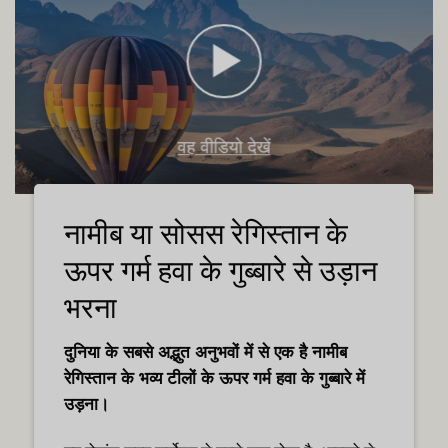
वह वीडियो देखें
नामीब या सोसस रेगिस्तान के
ऊपर गर्म हवा के गुब्बारे से उड़ान
भरना
दुनिया के सबसे अद्भुत अनुभवों में से एक है नामीब
रेगिस्तान के भव्य टीलों के ऊपर गर्म हवा के गुब्बारे में
उड़ना।