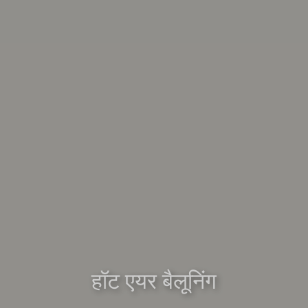
हॉट एयर बैलूनिंग