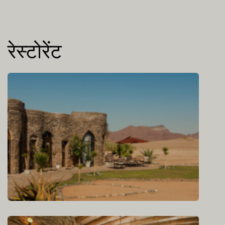
रेस्टोरेंट