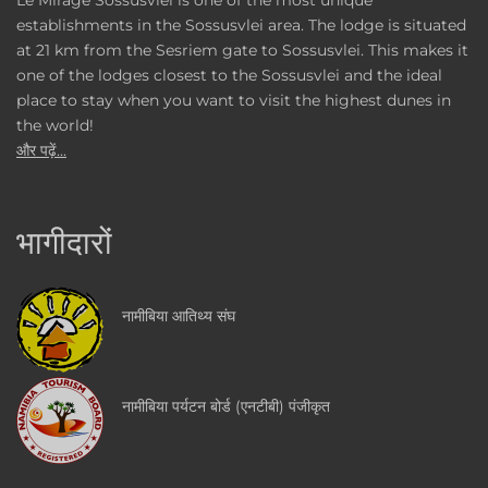
establishments in the Sossusvlei area. The lodge is situated
at 21 km from the Sesriem gate to Sossusvlei. This makes it
one of the lodges closest to the Sossusvlei and the ideal
place to stay when you want to visit the highest dunes in
the world!
और पढ़ें...
भागीदारों
नामीबिया आतिथ्य संघ
नामीबिया पर्यटन बोर्ड (एनटीबी) पंजीकृत