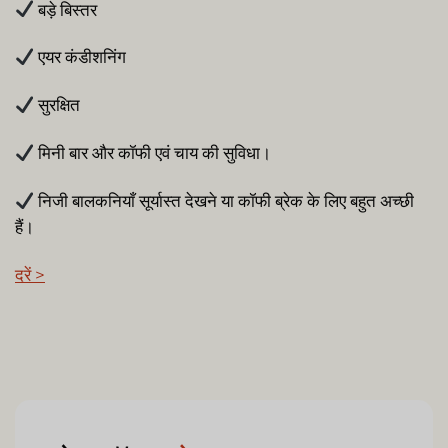
बड़े बिस्तर
एयर कंडीशनिंग
सुरक्षित
मिनी बार और कॉफी एवं चाय की सुविधा।
निजी बालकनियाँ सूर्यास्त देखने या कॉफी ब्रेक के लिए बहुत अच्छी
हैं।
दरें >