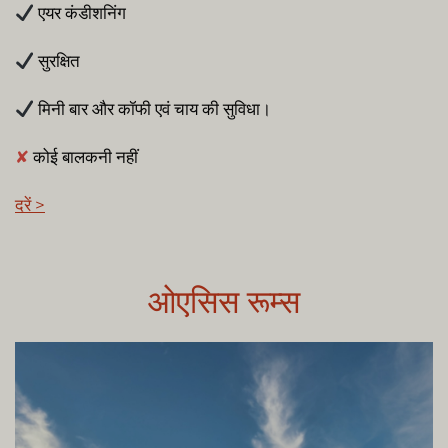
एयर कंडीशनिंग
सुरक्षित
मिनी बार और कॉफी एवं चाय की सुविधा।
✘
कोई बालकनी नहीं
दरें >
ओएसिस रूम्स