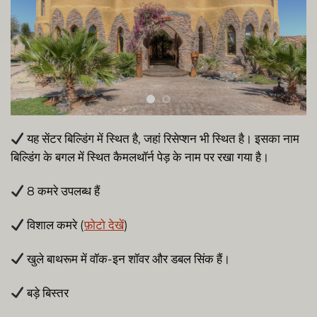
यह सेंटर बिल्डिंग में स्थित है, जहां रिसेप्शन भी स्थित है। इसका नाम
बिल्डिंग के बगल में स्थित कैमलथॉर्न पेड़ के नाम पर रखा गया है।
8 कमरे उपलब्ध हैं
विशाल कमरे (
फ़ोटो देखें
)
खुले बाथरूम में वॉक-इन शॉवर और डबल सिंक हैं।
बड़े बिस्तर