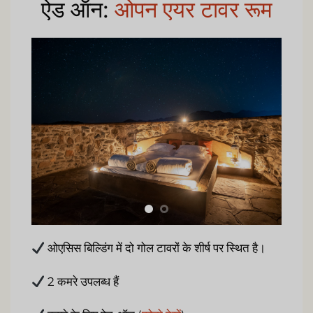
ऐड ऑन:
ओपन एयर टावर रूम
ओएसिस बिल्डिंग में दो गोल टावरों के शीर्ष पर स्थित है।
2 कमरे उपलब्ध हैं