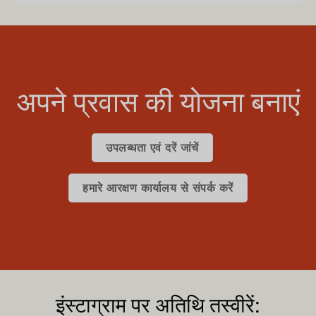
अपने प्रवास की योजना बनाएं
उपलब्धता एवं दरें जांचें
हमारे आरक्षण कार्यालय से संपर्क करें
इंस्टाग्राम पर अतिथि तस्वीरें: