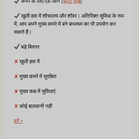
कमरे के लिए ऐड-ऑन (
फ़ोटो देखें
)
खुली हवा में शौचालय और शॉवर। अतिरिक्त सुविधा के रूप
में, आप अपने मुख्य कमरे में बने बाथरूम का भी उपयोग कर
सकते हैं।
बड़े बिस्तर
✘
खुली हवा में
✘
मुख्य कमरे में सुरक्षित
✘
मुख्य कक्ष में सुविधाएं
✘
कोई बालकनी नहीं
दरें >