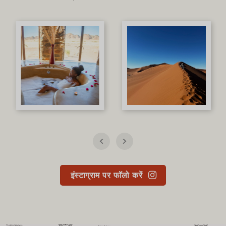
इंस्टाग्राम पर फॉलो करें