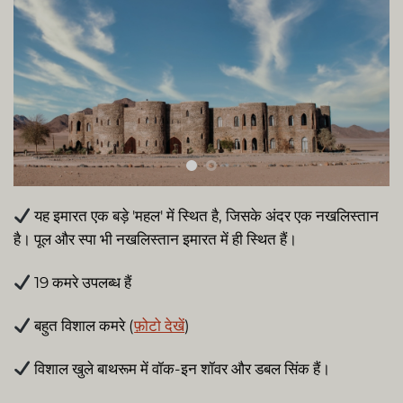
यह इमारत एक बड़े 'महल' में स्थित है, जिसके अंदर एक नखलिस्तान
है। पूल और स्पा भी नखलिस्तान इमारत में ही स्थित हैं।
19 कमरे उपलब्ध हैं
बहुत विशाल कमरे (
फ़ोटो देखें
)
विशाल खुले बाथरूम में वॉक-इन शॉवर और डबल सिंक हैं।