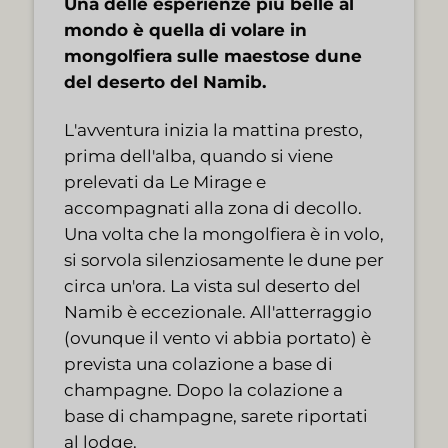
Una delle esperienze più belle al
mondo è quella di volare in
mongolfiera sulle maestose dune
del deserto del Namib.
L'avventura inizia la mattina presto,
prima dell'alba, quando si viene
prelevati da Le Mirage e
accompagnati alla zona di decollo.
Una volta che la mongolfiera è in volo,
si sorvola silenziosamente le dune per
circa un'ora. La vista sul deserto del
Namib è eccezionale. All'atterraggio
(ovunque il vento vi abbia portato) è
prevista una colazione a base di
champagne. Dopo la colazione a
base di champagne, sarete riportati
al lodge.