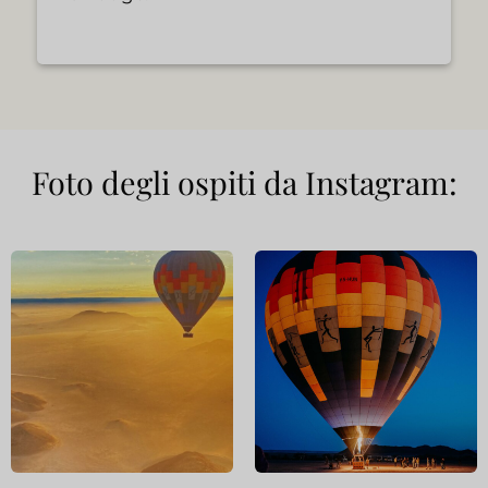
Foto degli ospiti da Instagram: