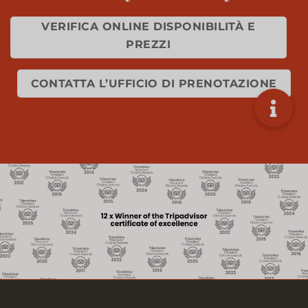
VERIFICA ONLINE DISPONIBILITÀ E
PREZZI
CONTATTA L’UFFICIO DI PRENOTAZIONE