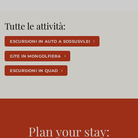
Tutte le attività:
ESCURSIONI IN AUTO A SOSSUSVLEI
GITE IN MONGOLFIERA
ESCURSIONI IN QUAD
Plan your stay: