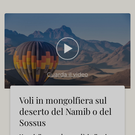
Guarda il video
Voli in mongolfiera sul
deserto del Namib o del
Sossus