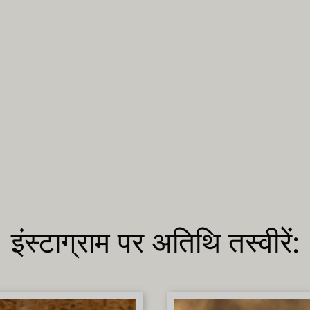
इंस्टाग्राम पर अतिथि तस्वीरें: