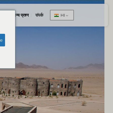
सामान्य प्रश्न
संपर्क
HI
e