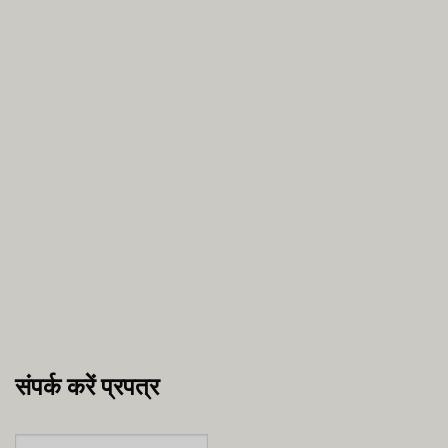
संपर्क करें प्रपत्र
नाम
*