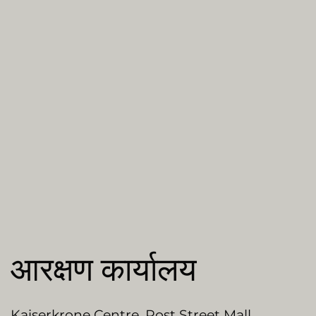
आरक्षण कार्यालय
Kaiserkrone Centre, Post Street Mall,