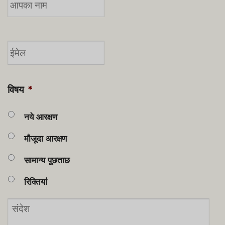
ईमेल
*
विषय
*
नये आरक्षण
मौजूदा आरक्षण
सामान्य पूछताछ
रिक्तियां
संदेश
*