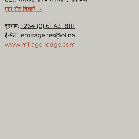
मार्ग और दिशाएँ →
दूरभाष:
+264 (0) 61 431 8111
ई-मेल:
lemirage.res@ol.na
www.mirage-lodge.com