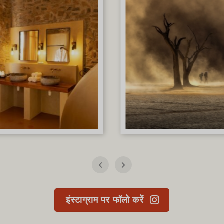
इंस्टाग्राम पर फॉलो करें