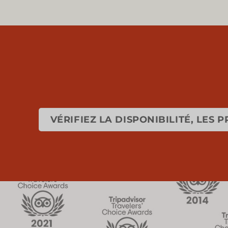
VÉRIFIEZ LA DISPONIBILITÉ, LES 