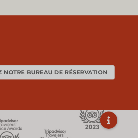
 NOTRE BUREAU DE RÉSERVATION