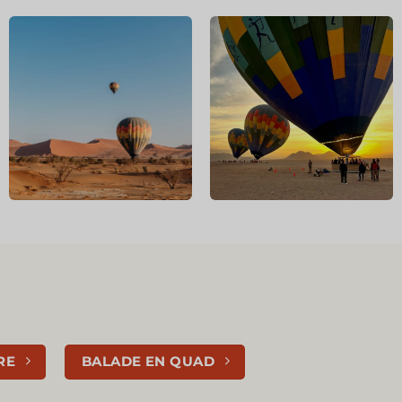
RE
BALADE EN QUAD