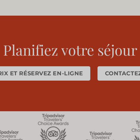
Planifiez votre séjour
PRIX ET RÉSERVEZ EN-LIGNE
CONTACTEZ