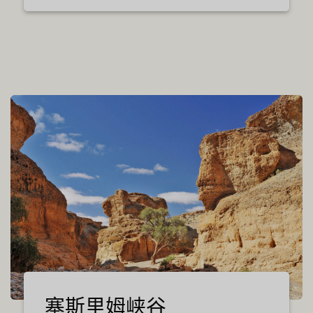
塞斯里姆峡谷