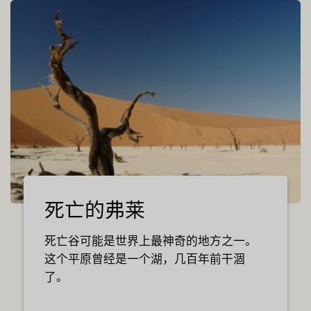
死亡的弗莱
死亡谷可能是世界上最神奇的地方之一。
这个平原曾经是一个湖，几百年前干涸
了。