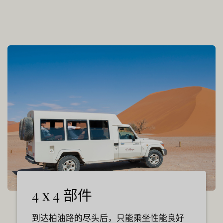
4 x 4 部件
到达柏油路的尽头后，只能乘坐性能良好