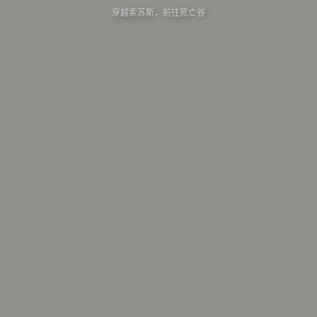
穿越索苏斯，前往死亡谷