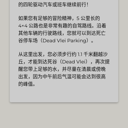
的四轮驱动汽车或班车继续前行！
如果您有足够的冒险精神，5 公里长的
4×4 公路也是非常有趣的自驾路线。沿着
其他车辆的行驶路线，您就可以到达死亡
谷停车场（Dead Vlei Parking）。
从这里出发，您必须步行约 1.1 千米翻越沙
丘，才能到达死谷（Dead Vlei），再次提
醒您带上足够的水，并尽量在清晨或傍晚
出发，因为中午前后气温可能会达到很高
的峰值。