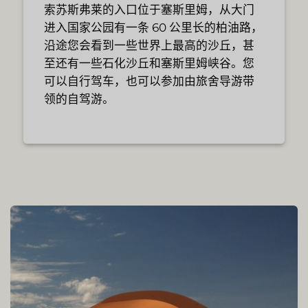
索苏斯弗莱的入口位于塞斯里姆，从大门
进入国家公园有一条 60 公里长的柏油路，
沿途您会看到一些世界上最高的沙丘，甚
至还有一些石化沙丘和塞斯里姆峡谷。您
可以自行驾车，也可以参加由旅舍导游带
领的自驾游。