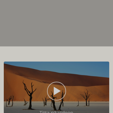
Titta på videon