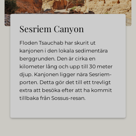
Sesriem Canyon
Floden Tsauchab har skurit ut
kanjonen i den lokala sedimentära
berggrunden. Den är cirka en
kilometer lång och upp till 30 meter
djup. Kanjonen ligger nära Sesriem-
porten. Detta gör det till ett trevligt
extra att besöka efter att ha kommit
tillbaka från Sossus-resan.