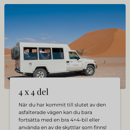
4 x 4 del
När du har kommit till slutet av den
asfalterade vägen kan du bara
fortsätta med en bra 4×4-bil eller
använda en av de skyttlar som finns!