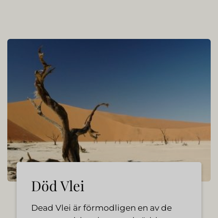
Död Vlei
Dead Vlei är förmodligen en av de