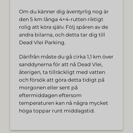
Om du känner dig äventyrlig nog är
den 5 km långa 4×4-rutten riktigt
rolig att köra själv. Följ spåren av de
andra bilarna, och detta tar dig till
Dead Vlei Parking.
Därifrån måste du gå cirka 1,1 km över
sanddynerna för att nå Dead Vlei,
återigen, ta tillräckligt med vatten
och försök att göra detta tidigt på
morgonen eller sent på
eftermiddagen eftersom
temperaturen kan nå några mycket
höga toppar runt middagstid.