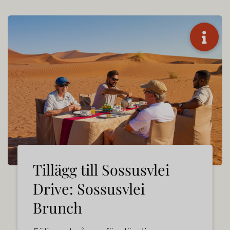
Tillägg till Sossusvlei
Drive: Sossusvlei
Brunch