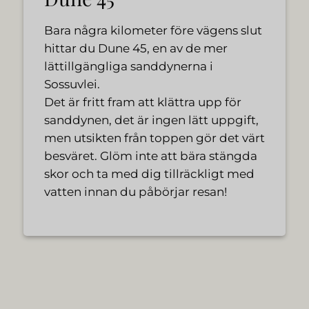
Bara några kilometer före vägens slut
hittar du Dune 45, en av de mer
lättillgängliga sanddynerna i
Sossuvlei.
Det är fritt fram att klättra upp för
sanddynen, det är ingen lätt uppgift,
men utsikten från toppen gör det värt
besväret. Glöm inte att bära stängda
skor och ta med dig tillräckligt med
vatten innan du påbörjar resan!