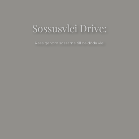
Sossusvlei Drive:
Resa genom sossarna till de döda vlei