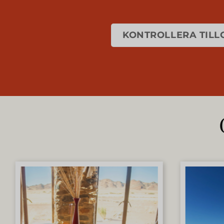
KONTROLLERA TILL