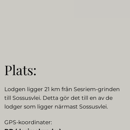
Plats:
Lodgen ligger 21 km från Sesriem-grinden
till Sossusvlei. Detta gör det till en av de
lodger som ligger närmast Sossusvlei.
GPS-koordinater: