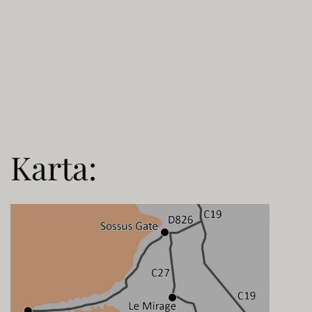
Karta: