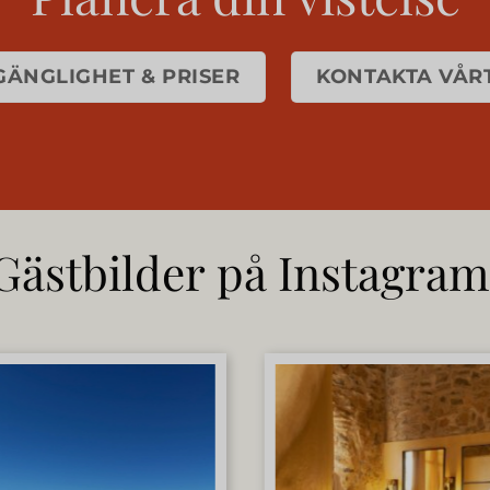
GÄNGLIGHET & PRISER
KONTAKTA VÅR
Gästbilder på Instagram