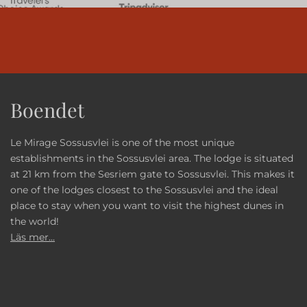
Boendet
Le Mirage Sossusvlei is one of the most unique
establishments in the Sossusvlei area. The lodge is situated
at 21 km from the Sesriem gate to Sossusvlei. This makes it
one of the lodges closest to the Sossusvlei and the ideal
place to stay when you want to visit the highest dunes in
the world!
Läs mer...