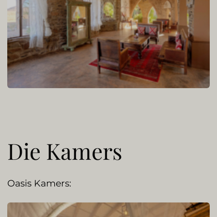
Die Kamers
Oasis Kamers: