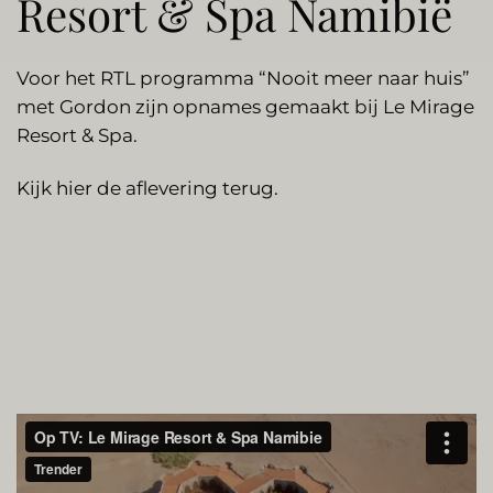
Resort & Spa Namibië
Voor het RTL programma “Nooit meer naar huis”
met Gordon zijn opnames gemaakt bij Le Mirage
Resort & Spa.
Kijk hier de aflevering terug.