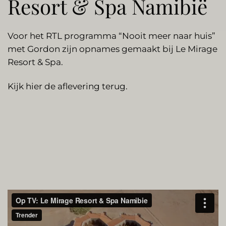
Resort & Spa Namibië
Voor het RTL programma “Nooit meer naar huis”
met Gordon zijn opnames gemaakt bij Le Mirage
Resort & Spa.
Kijk hier de aflevering terug.