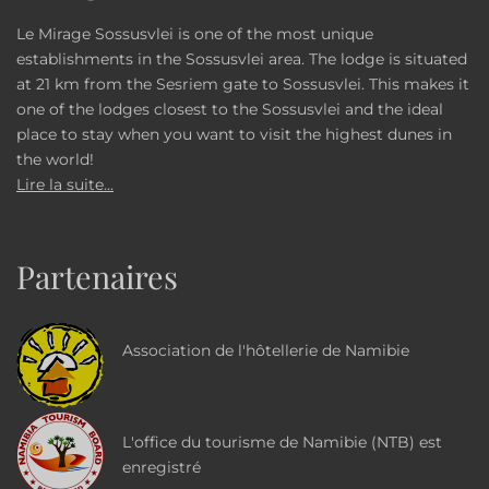
Le Mirage Sossusvlei is one of the most unique
establishments in the Sossusvlei area. The lodge is situated
at 21 km from the Sesriem gate to Sossusvlei. This makes it
one of the lodges closest to the Sossusvlei and the ideal
place to stay when you want to visit the highest dunes in
the world!
Lire la suite...
Partenaires
Association de l'hôtellerie de Namibie
L'office du tourisme de Namibie (NTB) est
enregistré