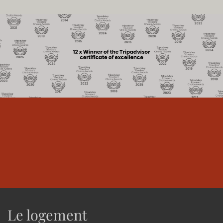
Le logement