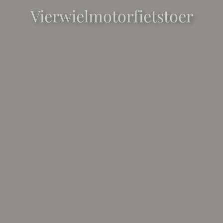
Vierwielmotorfietstoer