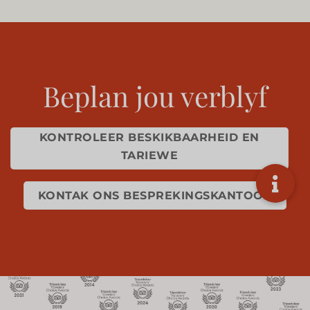
Beplan jou verblyf
KONTROLEER BESKIKBAARHEID EN
TARIEWE
KONTAK ONS BESPREKINGSKANTOOR