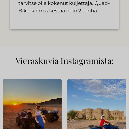
tarvitse olla kokenut kuljettaja. Quad-
Bike-kierros kestää noin 2 tuntia.
Vieraskuvia Instagramista: