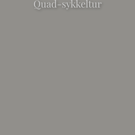
Quad-sykkeltur