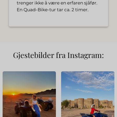
trenger ikke å være en erfaren sjåfør.
En Quad-Bike-tur tar ca. 2 timer.
Gjestebilder fra Instagram: