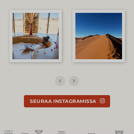
SEURAA INSTAGRAMISSA