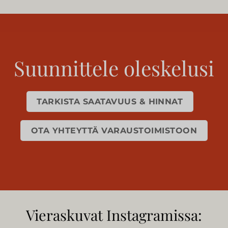
Suunnittele oleskelusi
TARKISTA SAATAVUUS & HINNAT
OTA YHTEYTTÄ VARAUSTOIMISTOON
Vieraskuvat Instagramissa: