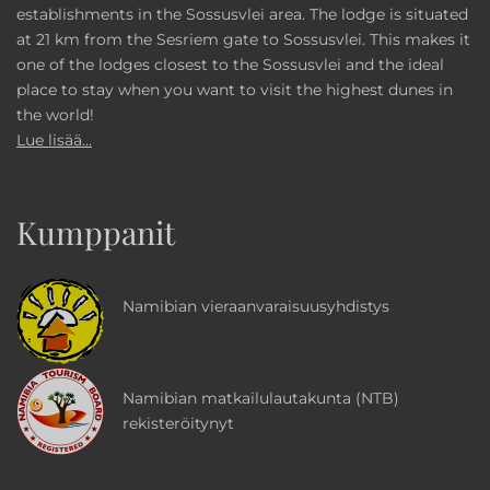
establishments in the Sossusvlei area. The lodge is situated
at 21 km from the Sesriem gate to Sossusvlei. This makes it
one of the lodges closest to the Sossusvlei and the ideal
place to stay when you want to visit the highest dunes in
the world!
Lue lisää...
Kumppanit
Namibian vieraanvaraisuusyhdistys
Namibian matkailulautakunta (NTB)
rekisteröitynyt