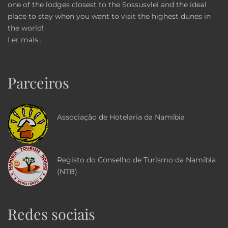
one of the lodges closest to the Sossusvlei and the ideal
place to stay when you want to visit the highest dunes in
the world!
Ler mais...
Parceiros
Associação de Hotelaria da Namíbia
Registo do Conselho de Turismo da Namíbia
(NTB)
Redes sociais