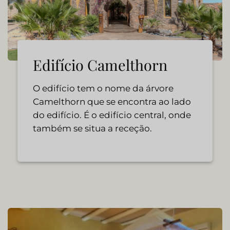
Edifício Camelthorn
O edifício tem o nome da árvore
Camelthorn que se encontra ao lado
do edifício. É o edifício central, onde
também se situa a receção.