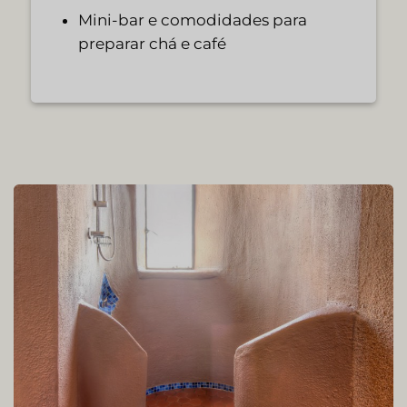
Mini-bar e comodidades para
preparar chá e café