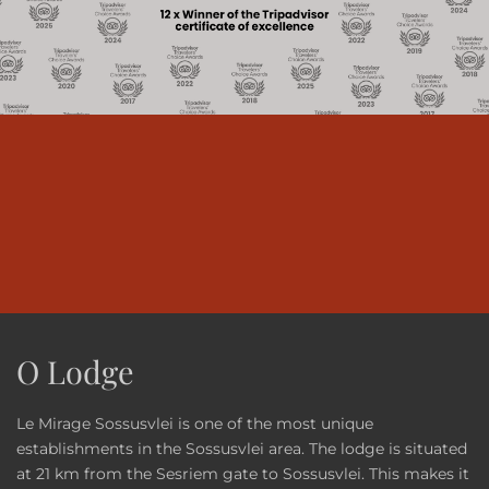
O Lodge
Le Mirage Sossusvlei is one of the most unique
establishments in the Sossusvlei area. The lodge is situated
at 21 km from the Sesriem gate to Sossusvlei. This makes it