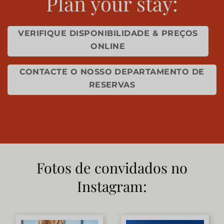
Plan your stay:
VERIFIQUE DISPONIBILIDADE & PREÇOS
ONLINE
CONTACTE O NOSSO DEPARTAMENTO DE
RESERVAS
Fotos de convidados no
Instagram: