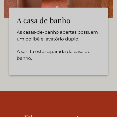
A casa de banho
As casas-de-banho abertas possuem
um polibã e lavatório duplo.
A sanita está separada da casa de
banho.