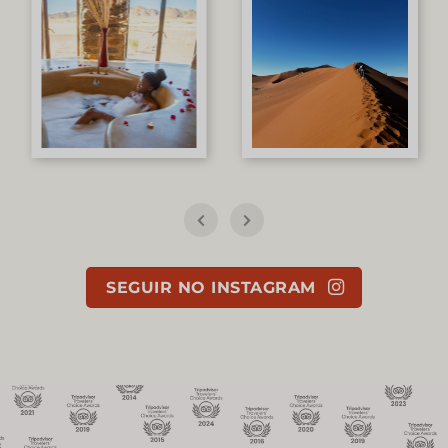
SEGUIR NO INSTAGRAM