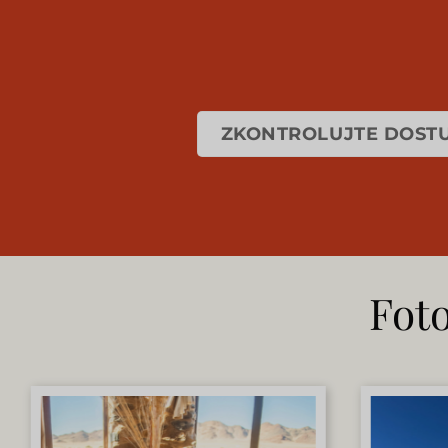
ZKONTROLUJTE DOSTU
Foto