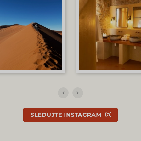
SLEDUJTE INSTAGRAM