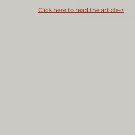
Click here to read the article->