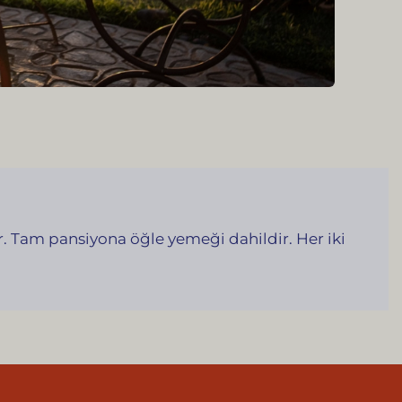
. Tam pansiyona öğle yemeği dahildir. Her iki