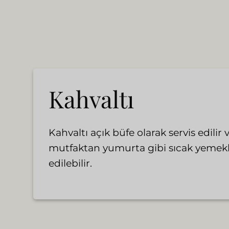
Kahvaltı
Kahvaltı açık büfe olarak servis edilir 
mutfaktan yumurta gibi sıcak yemekle
edilebilir.