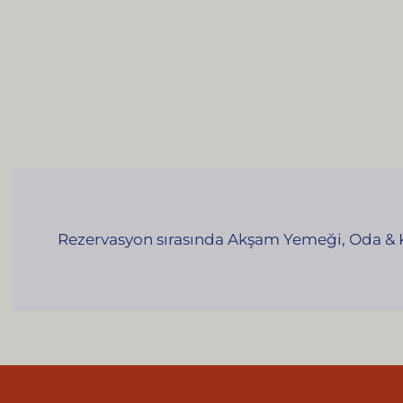
Rezervasyon sırasında Akşam Yemeği, Oda & Ka