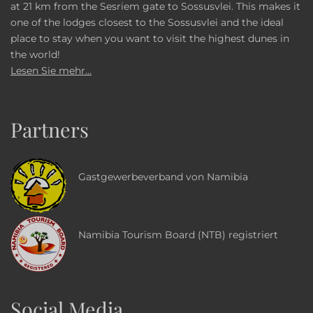
at 21 km from the Sesriem gate to Sossusvlei. This makes it
one of the lodges closest to the Sossusvlei and the ideal
place to stay when you want to visit the highest dunes in
the world!
Lesen Sie mehr...
Partners
Gastgewerbeverband von Namibia
Namibia Tourism Board (NTB) registriert
Social Media