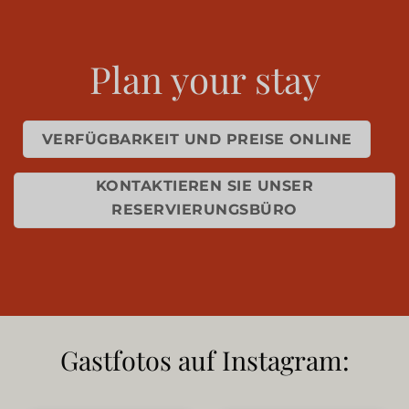
Plan your stay
VERFÜGBARKEIT UND PREISE ONLINE
KONTAKTIEREN SIE UNSER
RESERVIERUNGSBÜRO
Gastfotos auf Instagram: