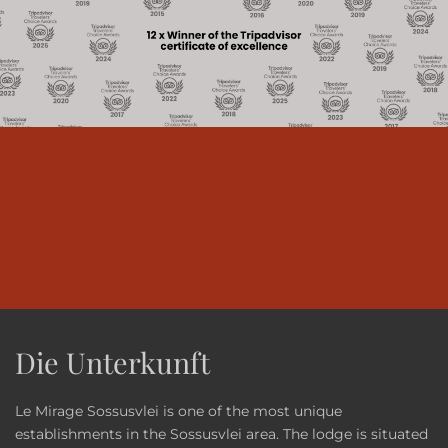
Die Unterkunft
Le Mirage Sossusvlei is one of the most unique
establishments in the Sossusvlei area. The lodge is situated