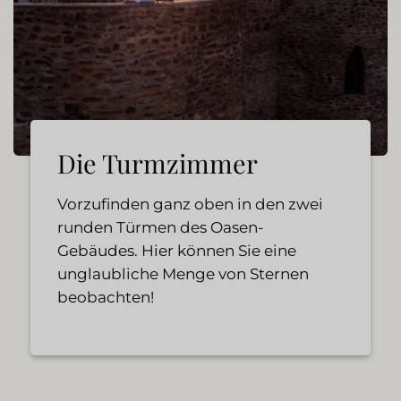
Die Turmzimmer
Vorzufinden ganz oben in den zwei
runden Türmen des Oasen-
Gebäudes. Hier können Sie eine
unglaubliche Menge von Sternen
beobachten!