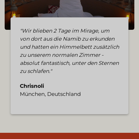
"Wir blieben 2 Tage im Mirage, um
von dort aus die Namib zu erkunden
und hatten ein Himmelbett zusätzlich
zu unserem normalen Zimmer -
absolut fantastisch, unter den Sternen
zu schlafen."
Chrisnoli
München, Deutschland