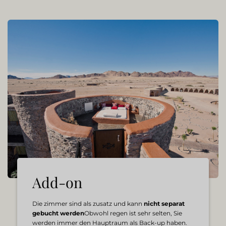
Add-on
Die zimmer sind als zusatz und kann
nicht separat
gebucht werden
Obwohl regen ist sehr selten, Sie
werden immer den Hauptraum als Back-up haben.