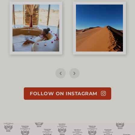
FOLLOW ON INSTAGRAM