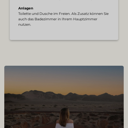
Anlagen
Toilette und Dusche im Freien. Als Zusatz können Sie
auch das Badezimmer in Ihrem Hauptzimmer
nutzen.